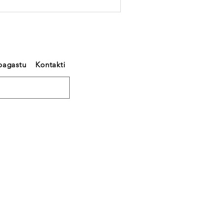
pagastu
Kontakti