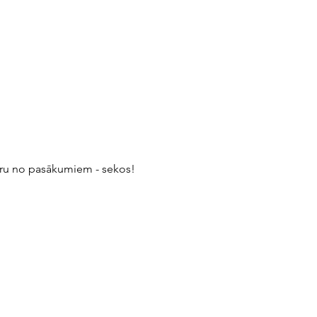
tru no pasākumiem - sekos!