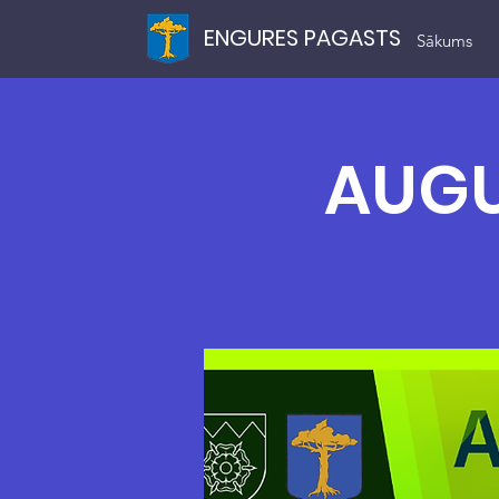
ENGURES PAGASTS
Sākums
AUGU