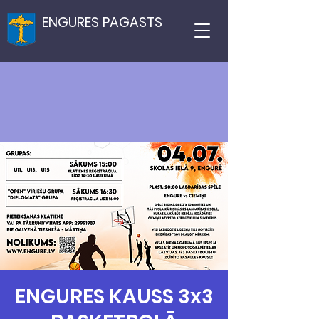
ENGURES PAGASTS
ENGURES KAUSS 3x3