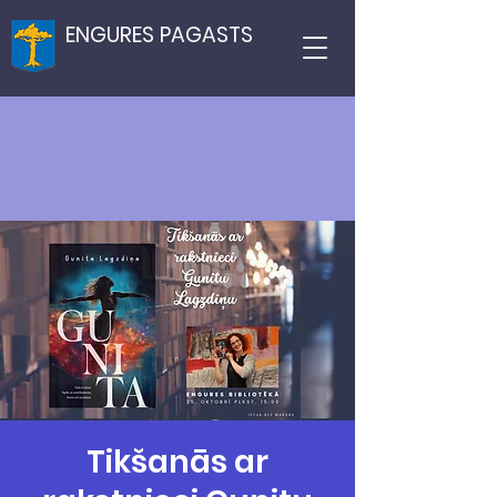
ENGURES PAGASTS
Tikšanās ar