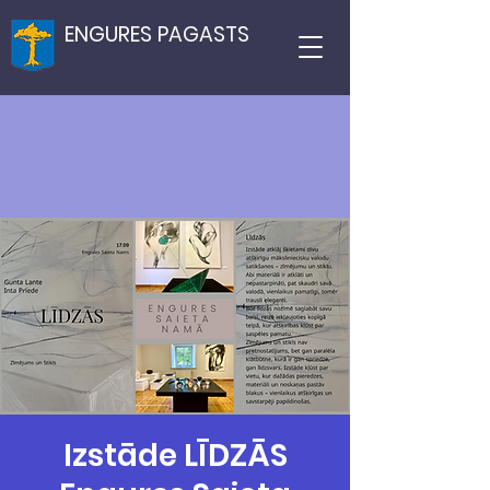
ENGURES PAGASTS
Izstāde LĪDZĀS