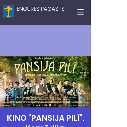
ENGURES PAGASTS
KINO "PANSIJA PILĪ".