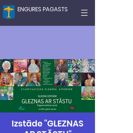
ENGURES PAGASTS
Izstāde "GLEZNAS