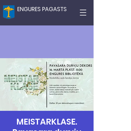
ENGURES PAGASTS
MEISTARKLASE.