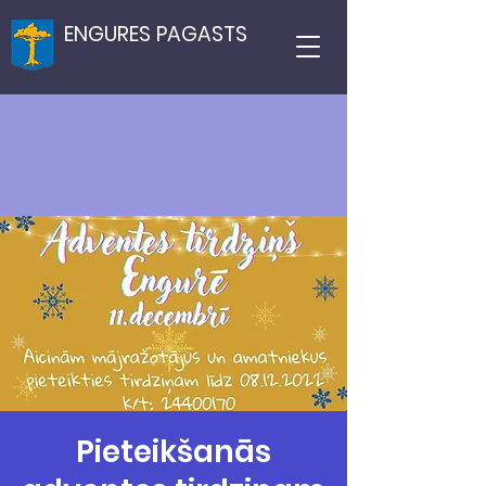
ENGURES PAGASTS
Pieteikšanās