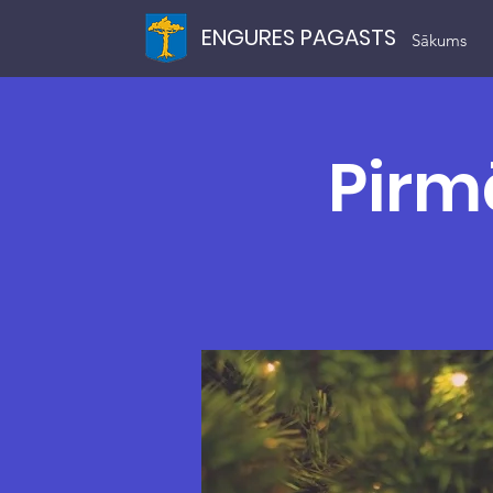
ENGURES PAGASTS
Sākums
Pirm