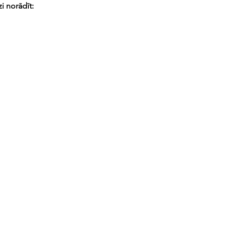
i norādīt: 