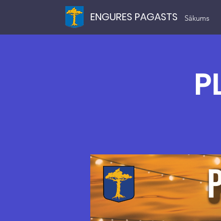
ENGURES PAGASTS
Sākums
P