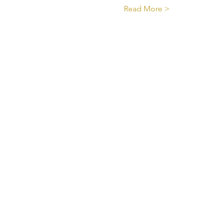
Read More >