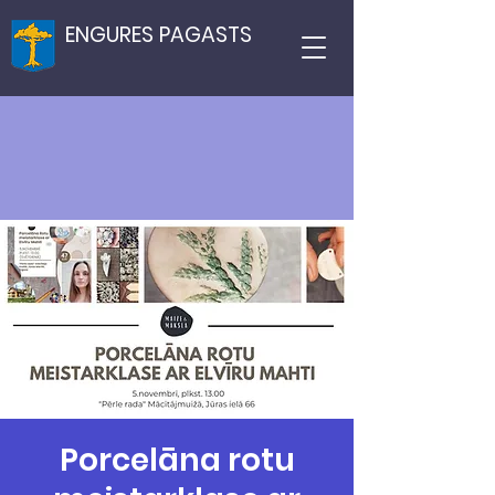
ENGURES PAGASTS
Porcelāna rotu