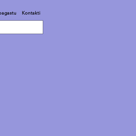
pagastu
Kontakti