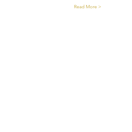
Read More >