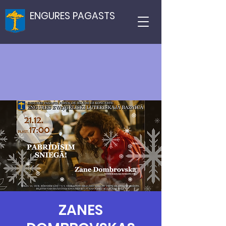
ENGURES PAGASTS
ZANES