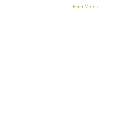
Read More >