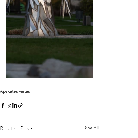
Apskates vietas
See All
Related Posts