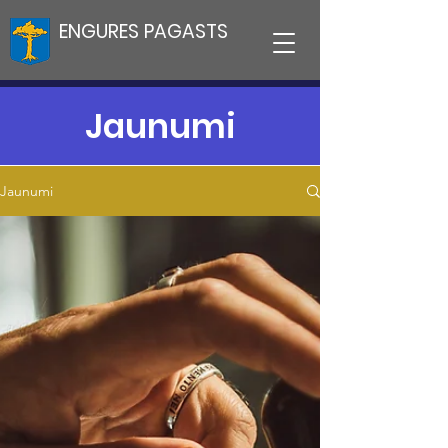
ENGURES PAGASTS
Jaunumi
Jaunumi